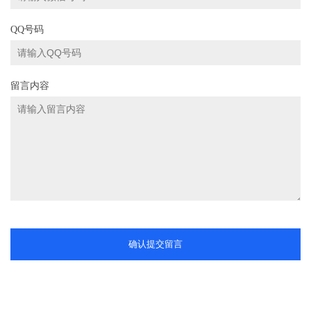
QQ号码
留言内容
确认提交留言