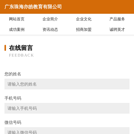
广东珠海亦皓教育有限公司
网站首页
企业简介
企业文化
产品服务
成功案例
资讯动态
招商加盟
诚聘英才
在线留言
FEEDBACK
您的姓名
手机号码
微信号码